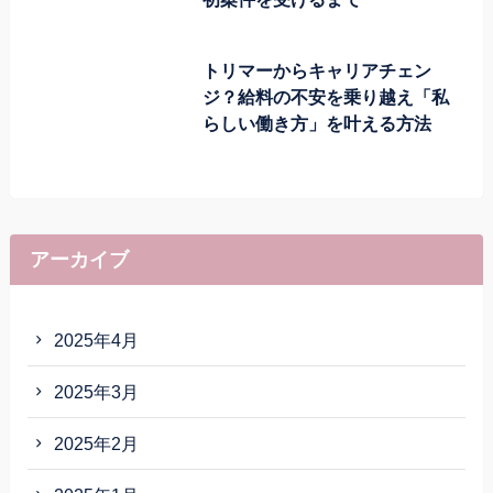
トリマーからキャリアチェン
ジ？給料の不安を乗り越え「私
らしい働き方」を叶える方法
アーカイブ
2025年4月
2025年3月
2025年2月