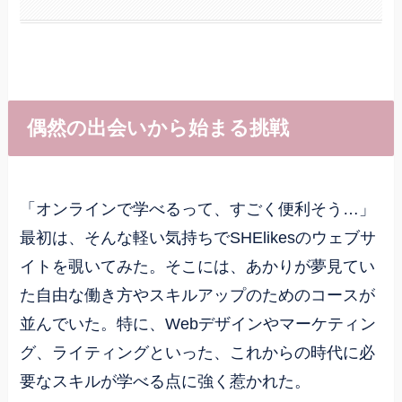
偶然の出会いから始まる挑戦
「オンラインで学べるって、すごく便利そう…」
最初は、そんな軽い気持ちでSHElikesのウェブサ
イトを覗いてみた。そこには、あかりが夢見てい
た自由な働き方やスキルアップのためのコースが
並んでいた。特に、Webデザインやマーケティン
グ、ライティングといった、これからの時代に必
要なスキルが学べる点に強く惹かれた。