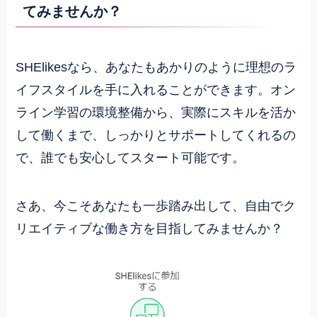
てみませんか？
SHElikesなら、あなたもあかりのように理想のラ
イフスタイルを手に入れることができます。オン
ライン学習の環境整備から、実際にスキルを活か
して働くまで、しっかりとサポートしてくれるの
で、誰でも安心してスタート可能です。
さあ、今こそあなたも一歩踏み出して、自由でク
リエイティブな働き方を目指してみませんか？