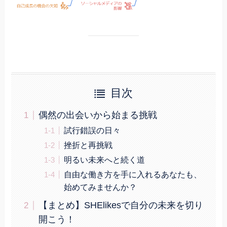
目次
偶然の出会いから始まる挑戦
試行錯誤の日々
挫折と再挑戦
明るい未来へと続く道
自由な働き方を手に入れるあなたも、
始めてみませんか？
【まとめ】SHElikesで自分の未来を切り
開こう！