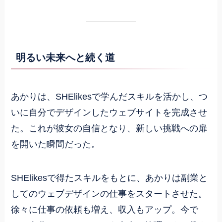
明るい未来へと続く道
あかりは、SHElikesで学んだスキルを活かし、つ
いに自分でデザインしたウェブサイトを完成させ
た。これが彼女の自信となり、新しい挑戦への扉
を開いた瞬間だった。
SHElikesで得たスキルをもとに、あかりは副業と
してのウェブデザインの仕事をスタートさせた。
徐々に仕事の依頼も増え、収入もアップ。今で