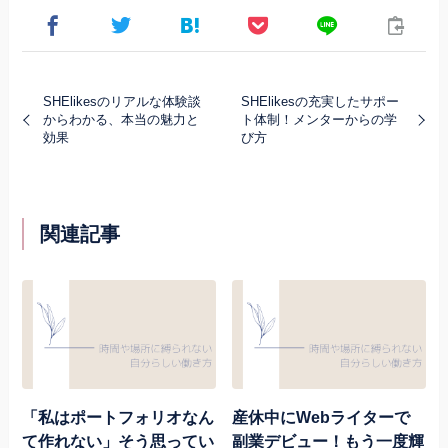
SHElikesのリアルな体験談
SHElikesの充実したサポー
からわかる、本当の魅力と
ト体制！メンターからの学
効果
び方
関連記事
「私はポートフォリオなん
産休中にWebライターで
て作れない」そう思ってい
副業デビュー！もう一度輝