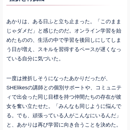
あかりは、ある日ふと立ち止まった。「このまま
じゃダメだ」と感じたのだ。オンライン学習を始
めたものの、生活の中で学習を後回しにしてしま
う日が増え、スキルを習得するペースが遅くなっ
ている自分に気づいた。
一度は挫折しそうになったあかりだったが、
SHElikesの講師との個別サポートや、コミュニテ
ィで出会った同じ目標を持つ仲間たちの存在が彼
女を奮い立たせた。「みんなも同じように悩んで
る。でも、頑張っている人がこんなにいるんだ」
と、あかりは再び学習に向き合うことを決めた。