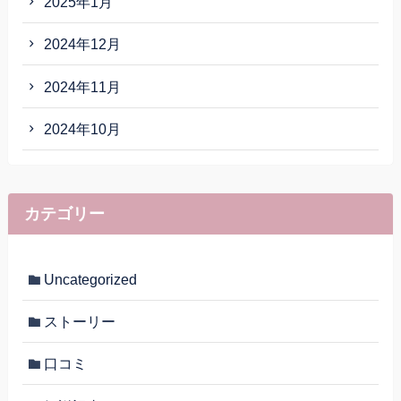
2025年1月
2024年12月
2024年11月
2024年10月
カテゴリー
Uncategorized
ストーリー
口コミ