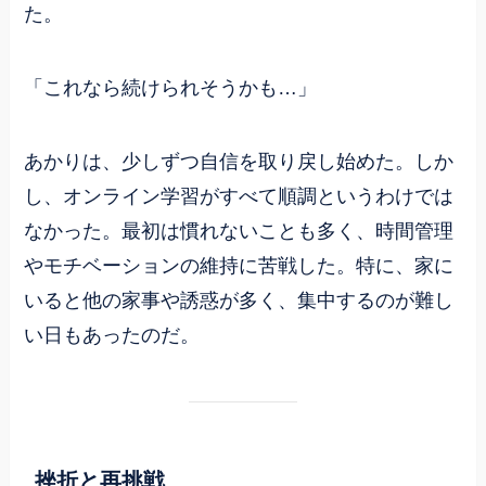
た。
「これなら続けられそうかも…」
あかりは、少しずつ自信を取り戻し始めた。しか
し、オンライン学習がすべて順調というわけでは
なかった。最初は慣れないことも多く、時間管理
やモチベーションの維持に苦戦した。特に、家に
いると他の家事や誘惑が多く、集中するのが難し
い日もあったのだ。
挫折と再挑戦