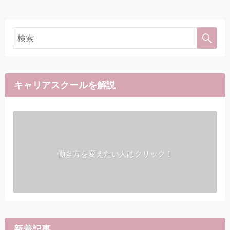
キャリアスクールを解説
働き方を変えたい人はクリック！
新着記事