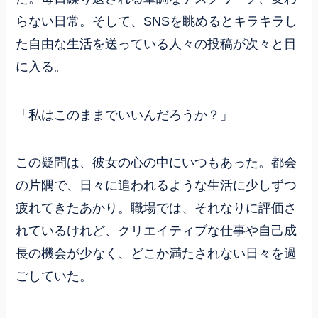
らない日常。そして、SNSを眺めるとキラキラし
た自由な生活を送っている人々の投稿が次々と目
に入る。
「私はこのままでいいんだろうか？」
この疑問は、彼女の心の中にいつもあった。都会
の片隅で、日々に追われるような生活に少しずつ
疲れてきたあかり。職場では、それなりに評価さ
れているけれど、クリエイティブな仕事や自己成
長の機会が少なく、どこか満たされない日々を過
ごしていた。