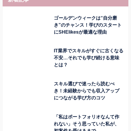
ゴールデンウィークは“自分磨
き”のチャンス！学びのスタート
にSHElikesが最適な理由
IT業界でスキルがすぐに古くなる
不安…それでも学び続ける意味
とは？
スキル選びで迷ったら読むべ
き！未経験からでも収入アップ
につながる学び方のコツ
「私はポートフォリオなんて作
れない」そう思っていた私が、
初案件を受けるまで