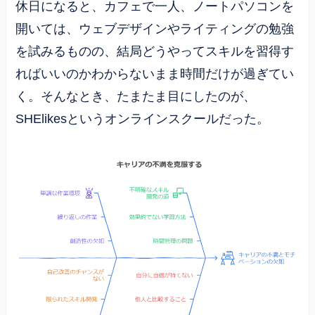
休日になると、カフェで一人、ノートパソコンを
開いては、ウェブデザインやライティングの勉強
を試みるものの、結局どうやってスキルを習得す
ればいいのかわからないまま時間だけが過ぎてい
く。そんなとき、たまたま目にしたのが、
SHElikesというオンラインスクールだった。