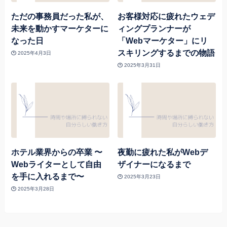
ただの事務員だった私が、
お客様対応に疲れたウェデ
未来を動かすマーケターに
ィングプランナーが
なった日
「Webマーケター」にリ
スキリングするまでの物語
2025年4月3日
2025年3月31日
ホテル業界からの卒業 〜
夜勤に疲れた私がWebデ
Webライターとして自由
ザイナーになるまで
を手に入れるまで〜
2025年3月23日
2025年3月28日