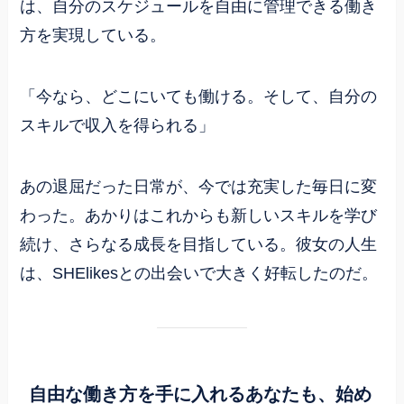
は、自分のスケジュールを自由に管理できる働き
方を実現している。
「今なら、どこにいても働ける。そして、自分の
スキルで収入を得られる」
あの退屈だった日常が、今では充実した毎日に変
わった。あかりはこれからも新しいスキルを学び
続け、さらなる成長を目指している。彼女の人生
は、SHElikesとの出会いで大きく好転したのだ。
自由な働き方を手に入れるあなたも、始め