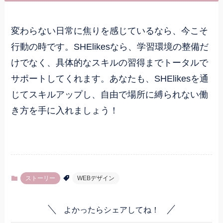
変わらない日常に焦りを感じているなら、今こそ
行動の時です。SHElikesなら、学習環境の整備だ
けでなく、具体的なスキルの習得までトータルで
サポートしてくれます。あなたも、SHElikesを通
じてスキルアップし、自由で場所に縛られない働
き方を手に入れましょう！
ストーリー
WEBデザイン
よかったらシェアしてね！