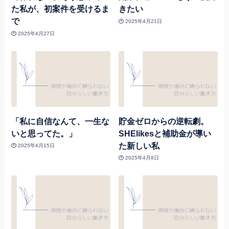
た私が、初案件を受けるま
きたい
で
2025年4月21日
2025年4月27日
「私に自信なんて、一生な
貯金ゼロからの逆転劇。
いと思ってた。」
SHElikesと補助金が導い
た新しい私
2025年4月15日
2025年4月8日