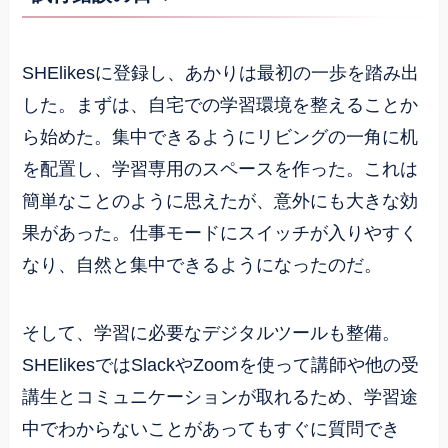
SHElikesに登録し、あかりは最初の一歩を踏み出
した。まずは、自宅での学習環境を整えることか
ら始めた。集中できるようにリビングの一角に机
を配置し、学習専用のスペースを作った。これは
簡単なことのように思えたが、意外にも大きな効
果があった。仕事モードにスイッチが入りやすく
なり、自然と集中できるようになったのだ。
そして、学習に必要なデジタルツールも整備。
SHElikesではSlackやZoomを使って講師や他の受
講生とコミュニケーションが取れるため、学習途
中でわからないことがあってもすぐに質問でき