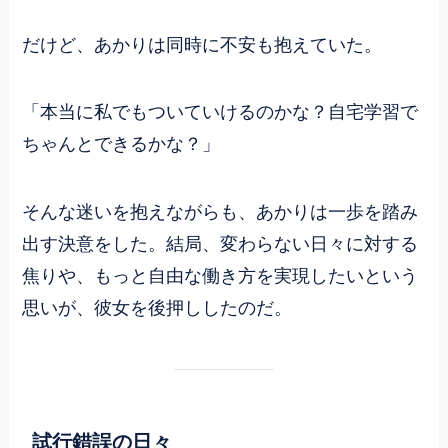
だけど、あかりは同時に不安も抱えていた。
「本当に私でもついていけるのかな？自宅学習で
ちゃんとできるかな？」
そんな迷いを抱えながらも、あかりは一歩を踏み
出す決意をした。結局、変わらない日々に対する
焦りや、もっと自由な働き方を実現したいという
思いが、彼女を後押ししたのだ。
試行錯誤の日々