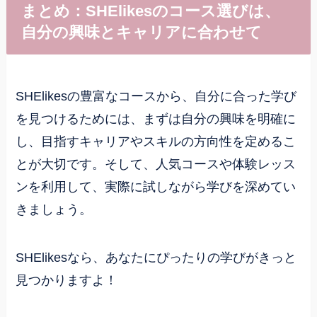
まとめ：SHElikesのコース選びは、
自分の興味とキャリアに合わせて
SHElikesの豊富なコースから、自分に合った学び
を見つけるためには、まずは自分の興味を明確に
し、目指すキャリアやスキルの方向性を定めるこ
とが大切です。そして、人気コースや体験レッス
ンを利用して、実際に試しながら学びを深めてい
きましょう。
SHElikesなら、あなたにぴったりの学びがきっと
見つかりますよ！