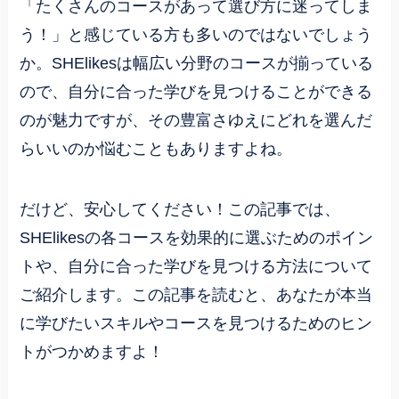
「たくさんのコースがあって選び方に迷ってしま
う！」と感じている方も多いのではないでしょう
か。SHElikesは幅広い分野のコースが揃っている
ので、自分に合った学びを見つけることができる
のが魅力ですが、その豊富さゆえにどれを選んだ
らいいのか悩むこともありますよね。
だけど、安心してください！この記事では、
SHElikesの各コースを効果的に選ぶためのポイン
トや、自分に合った学びを見つける方法について
ご紹介します。この記事を読むと、あなたが本当
に学びたいスキルやコースを見つけるためのヒン
トがつかめますよ！