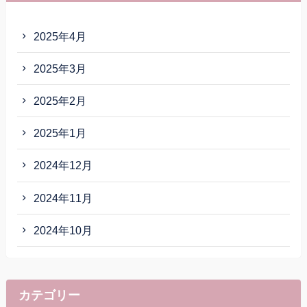
2025年4月
2025年3月
2025年2月
2025年1月
2024年12月
2024年11月
2024年10月
カテゴリー