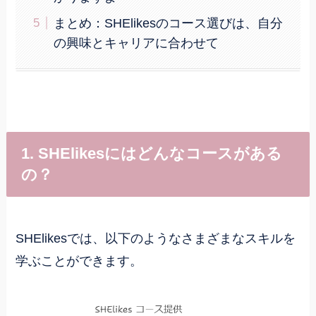
まとめ：SHElikesのコース選びは、自分
の興味とキャリアに合わせて
1. SHElikesにはどんなコースがある
の？
SHElikesでは、以下のようなさまざまなスキルを
学ぶことができます。