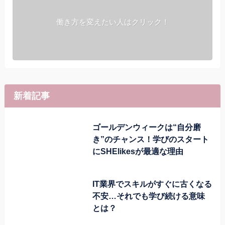
働き方を変えたい人はクリック！
新着記事
ゴールデンウィークは“自分磨
き”のチャンス！学びのスタート
にSHElikesが最適な理由
IT業界でスキルがすぐに古くなる
不安…それでも学び続ける意味
とは？