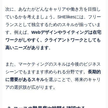
次に、あなたがどんなキャリアや働き方を目指し
ているかを考えましょう。SHElikesには、フリー
ランスとして独立するためのスキルが揃っていま
す。例えば、
Webデザインやライティングは在宅
ワークがしやすく、クライアントワークとしても
高いニーズがあります
。
また、マーケティングのスキルは今後のビジネス
シーンでもますます求められる分野です。
長期的
に需要があるスキル
を選ぶことで、将来のキャリ
アの選択肢が広がります。