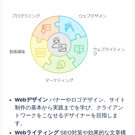
Webデザイン
バナーやロゴデザイン、サイト
制作の基本から実践までを学び、クライアン
トワークをこなせるデザイナーを目指しま
す。
Webライティング
SEO対策や効果的な文章構