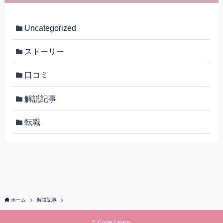
Uncategorized
ストーリー
口コミ
解説記事
転職
ホーム
解説記事
©
Code Learn.