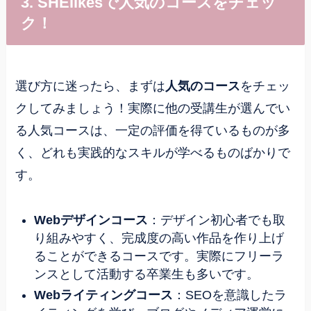
3. SHElikesで人気のコースをチェッ
ク！
選び方に迷ったら、まずは
人気のコース
をチェッ
クしてみましょう！実際に他の受講生が選んでい
る人気コースは、一定の評価を得ているものが多
く、どれも実践的なスキルが学べるものばかりで
す。
Webデザインコース
：デザイン初心者でも取
り組みやすく、完成度の高い作品を作り上げ
ることができるコースです。実際にフリーラ
ンスとして活動する卒業生も多いです。
Webライティングコース
：SEOを意識したラ