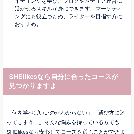
イティングを学び、ブログやメディア運営に
活かせるスキルが身につきます。マーケティ
ングにも役立つため、ライターを目指す方に
おすすめ。
SHElikesなら自分に合ったコースが
見つかりますよ
「何を学べばいいのかわからない」「選び方に迷
ってしまう…」そんな悩みを持っている方でも、
SHElikesなら安心してコースを選ぶことができま