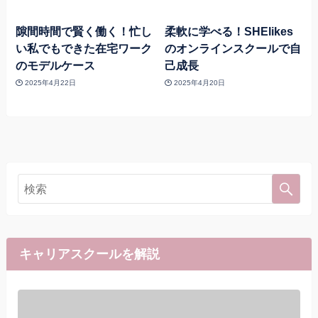
隙間時間で賢く働く！忙し
柔軟に学べる！SHElikes
い私でもできた在宅ワーク
のオンラインスクールで自
のモデルケース
己成長
2025年4月22日
2025年4月20日
キャリアスクールを解説