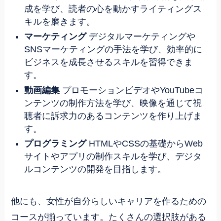
成を学び、読者の心を動かすライティングス
キルを磨きます。
マーケティング
デジタルマーケティングや
SNSマーケティングの手法を学び、効率的に
ビジネスを成長させるスキルを習得できま
す。
動画編集
プロモーションビデオやYouTubeコ
ンテンツの制作方法を学び、映像を通じて視
聴者に訴求力のあるコンテンツを作り上げま
す。
プログラミング
HTMLやCSSの基礎からWeb
サイトやアプリの制作スキルを学び、デジタ
ルコンテンツの開発を目指します。
他にも、女性が自分らしいキャリアを作るための
コースが揃っています。たくさんの選択肢がある