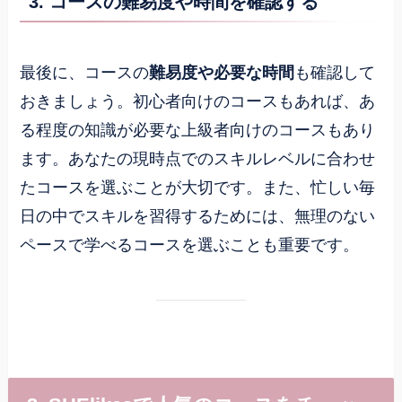
3. コースの難易度や時間を確認する
最後に、コースの
難易度や必要な時間
も確認して
おきましょう。初心者向けのコースもあれば、あ
る程度の知識が必要な上級者向けのコースもあり
ます。あなたの現時点でのスキルレベルに合わせ
たコースを選ぶことが大切です。また、忙しい毎
日の中でスキルを習得するためには、無理のない
ペースで学べるコースを選ぶことも重要です。