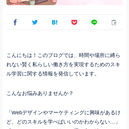
こんにちは！このブログでは、時間や場所に縛ら
れない賢く私らしい働き方を実現するためのスキ
ル学習に関する情報を発信しています。
こんなお悩みありませんか？
「Webデザインやマーケティングに興味があるけ
ど、どのスキルを学べばいいのかわからない…」