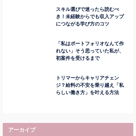
スキル選びで迷ったら読むべ
き！未経験からでも収入アップ
につながる学び方のコツ
「私はポートフォリオなんて作
れない」そう思っていた私が、
初案件を受けるまで
トリマーからキャリアチェン
ジ？給料の不安を乗り越え「私
らしい働き方」を叶える方法
アーカイブ