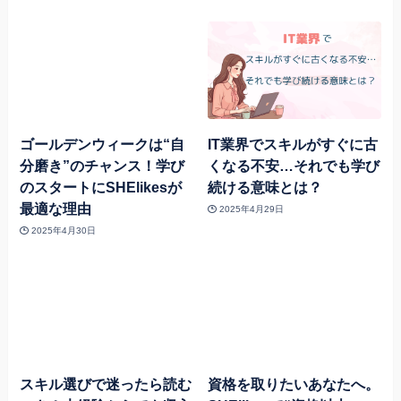
ゴールデンウィークは“自
IT業界でスキルがすぐに古
分磨き”のチャンス！学び
くなる不安…それでも学び
のスタートにSHElikesが
続ける意味とは？
最適な理由
2025年4月29日
2025年4月30日
スキル選びで迷ったら読む
資格を取りたいあなたへ。