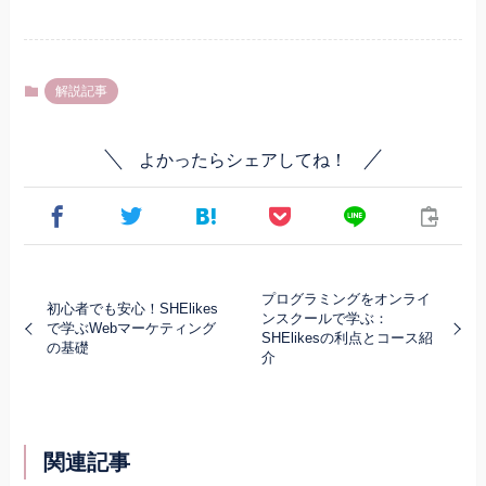
解説記事
よかったらシェアしてね！
プログラミングをオンライ
初心者でも安心！SHElikes
ンスクールで学ぶ：
で学ぶWebマーケティング
SHElikesの利点とコース紹
の基礎
介
関連記事