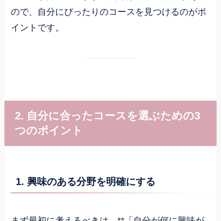
ので、自分にぴったりのコースを見つけるのがポ
イントです。
2. 自分に合ったコースを選ぶための3
つのポイント
1. 興味のある分野を明確にする
まず最初に考えるべきは、**「自分が何に興味が