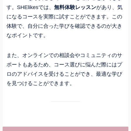
す。SHElikesでは、
無料体験レッスン
があり、気
になるコースを実際に試すことができます。この
体験で、自分に合った学びを確認できるのが大き
なポイントです。
また、オンラインでの相談会やコミュニティのサ
ポートもあるため、コース選びに悩んだ際にはプ
ロのアドバイスを受けることができ、最適な学び
を見つけることができます。