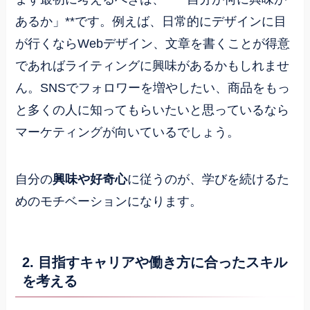
あるか」**です。例えば、日常的にデザインに目
が行くならWebデザイン、文章を書くことが得意
であればライティングに興味があるかもしれませ
ん。SNSでフォロワーを増やしたい、商品をもっ
と多くの人に知ってもらいたいと思っているなら
マーケティングが向いているでしょう。
自分の
興味や好奇心
に従うのが、学びを続けるた
めのモチベーションになります。
2. 目指すキャリアや働き方に合ったスキル
を考える