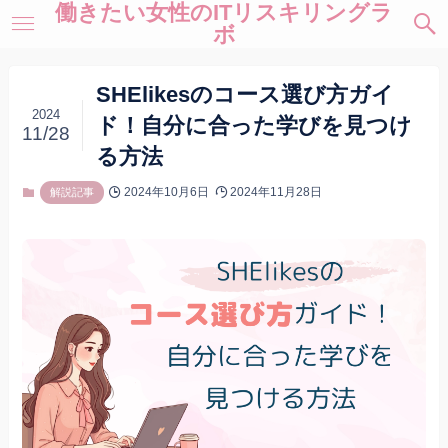
働きたい女性のITリスキリングラ
ボ
SHElikesのコース選び方ガイ
2024
ド！自分に合った学びを見つけ
11/28
る方法
2024年10月6日
2024年11月28日
解説記事