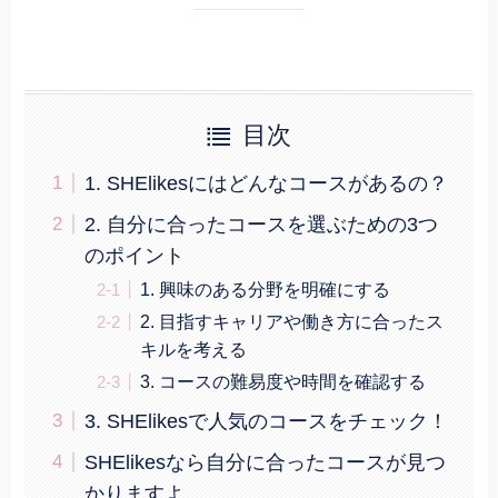
目次
1. SHElikesにはどんなコースがあるの？
2. 自分に合ったコースを選ぶための3つ
のポイント
1. 興味のある分野を明確にする
2. 目指すキャリアや働き方に合ったス
キルを考える
3. コースの難易度や時間を確認する
3. SHElikesで人気のコースをチェック！
SHElikesなら自分に合ったコースが見つ
かりますよ