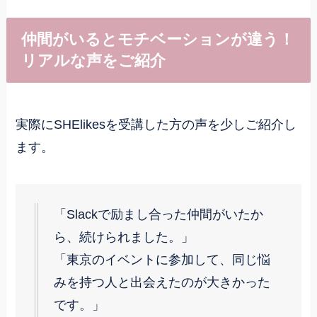
仲間がいるとモチベーションが違う！
リアルな声をご紹介
実際にSHElikesを受講した方の声を少しご紹介し
ます。
「Slackで励まし合った仲間がいたか
ら、続けられました。」
「東京のイベントに参加して、同じ悩
みを持つ人と出会えたのが大きかった
です。」