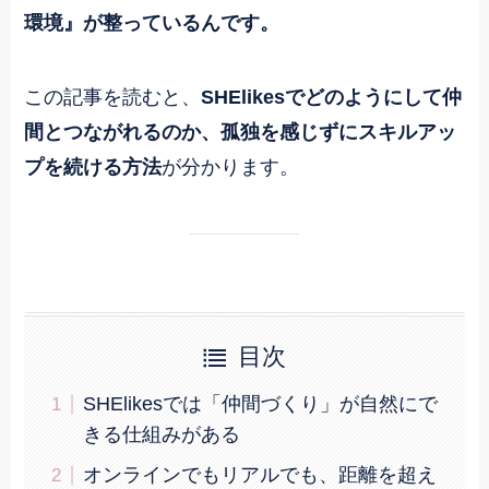
環境』が整っているんです。
この記事を読むと、
SHElikesでどのようにして仲
間とつながれるのか、孤独を感じずにスキルアッ
プを続ける方法
が分かります。
目次
SHElikesでは「仲間づくり」が自然にで
きる仕組みがある
オンラインでもリアルでも、距離を超え