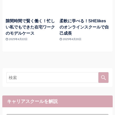
隙間時間で賢く働く！忙し
柔軟に学べる！SHElikes
い私でもできた在宅ワーク
のオンラインスクールで自
のモデルケース
己成長
2025年4月22日
2025年4月20日
キャリアスクールを解説