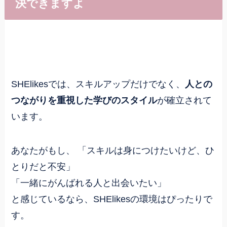
決できますよ
SHElikesでは、スキルアップだけでなく、
人との
つながりを重視した学びのスタイル
が確立されて
います。
あなたがもし、 「スキルは身につけたいけど、ひ
とりだと不安」
「一緒にがんばれる人と出会いたい」
と感じているなら、SHElikesの環境はぴったりで
す。