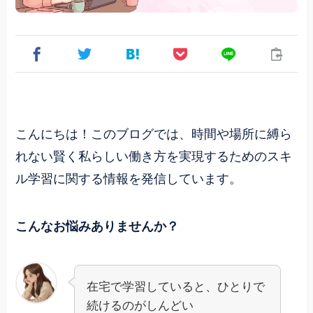
こんにちは！このブログでは、時間や場所に縛ら
れない賢く私らしい働き方を実現するためのスキ
ル学習に関する情報を発信しています。
こんなお悩みありませんか？
在宅で学習していると、ひとりで
続けるのがしんどい