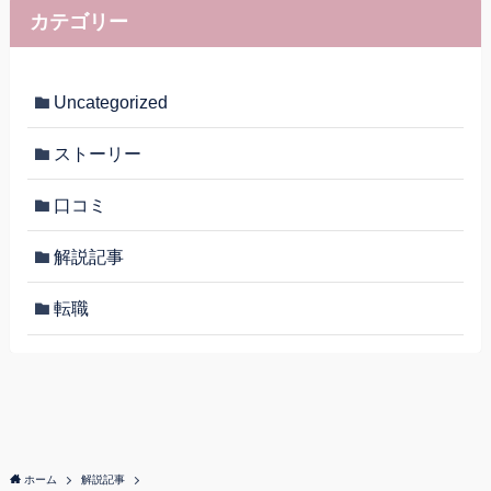
カテゴリー
Uncategorized
ストーリー
口コミ
解説記事
転職
ホーム
解説記事