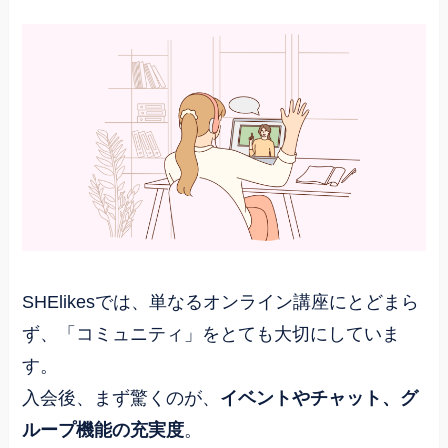
SHElikesでは、単なるオンライン講座にとどまら
ず、「コミュニティ」をとても大切にしていま
す。
入会後、まず驚くのが、
イベントやチャット、グ
ループ機能の充実度
。