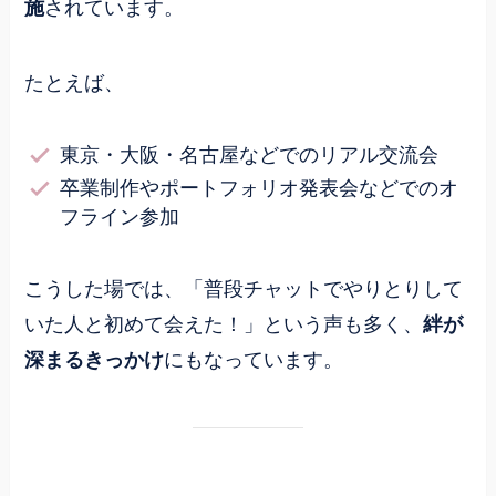
施
されています。
たとえば、
東京・大阪・名古屋などでのリアル交流会
卒業制作やポートフォリオ発表会などでのオ
フライン参加
こうした場では、「普段チャットでやりとりして
いた人と初めて会えた！」という声も多く、
絆が
深まるきっかけ
にもなっています。