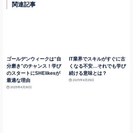
関連記事
ゴールデンウィークは“自
IT業界でスキルがすぐに古
分磨き”のチャンス！学び
くなる不安…それでも学び
のスタートにSHElikesが
続ける意味とは？
最適な理由
2025年4月29日
2025年4月30日