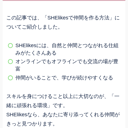
この記事では、「SHElikesで仲間を作る方法」に
ついてご紹介しました。
SHElikesには、自然と仲間とつながれる仕組
みがたくさんある
オンラインでもオフラインでも交流の場が豊
富
仲間がいることで、学びが続けやすくなる
スキルを身につけること以上に大切なのが、「一
緒に頑張れる環境」です。
SHElikesなら、あなたに寄り添ってくれる仲間が
きっと見つかります。