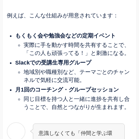
例えば、こんな仕組みが用意されています：
もくもく会や勉強会などの定期イベント
実際に手を動かす時間を共有することで、
「この人も頑張ってる！」と刺激になる。
Slackでの受講生専用グループ
地域別や職種別など、テーマごとのチャン
ネルで気軽に交流可能。
月1回のコーチング・グループセッション
同じ目標を持つ人と一緒に進捗を共有し合
うことで、自然とつながりが生まれます。
意識しなくても「仲間と学ぶ環