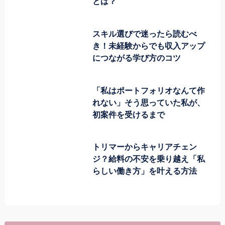
とは？
スキル選びで迷ったら読むべ
き！未経験からでも収入アップ
につながる学び方のコツ
「私はポートフォリオなんて作
れない」そう思っていた私が、
初案件を受けるまで
トリマーからキャリアチェン
ジ？給料の不安を乗り越え「私
らしい働き方」を叶える方法