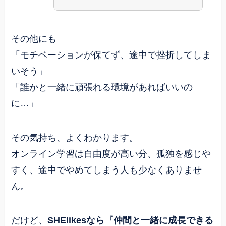
その他にも
「モチベーションが保てず、途中で挫折してしま
いそう」
「誰かと一緒に頑張れる環境があればいいの
に…」
その気持ち、よくわかります。
オンライン学習は自由度が高い分、孤独を感じや
すく、途中でやめてしまう人も少なくありませ
ん。
だけど、
SHElikesなら『仲間と一緒に成長できる