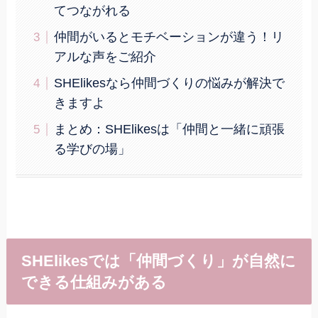
てつながれる
仲間がいるとモチベーションが違う！リ
アルな声をご紹介
SHElikesなら仲間づくりの悩みが解決で
きますよ
まとめ：SHElikesは「仲間と一緒に頑張
る学びの場」
SHElikesでは「仲間づくり」が自然に
できる仕組みがある