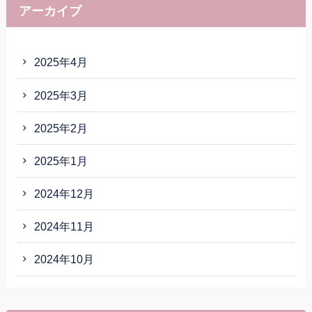
アーカイブ
2025年4月
2025年3月
2025年2月
2025年1月
2024年12月
2024年11月
2024年10月