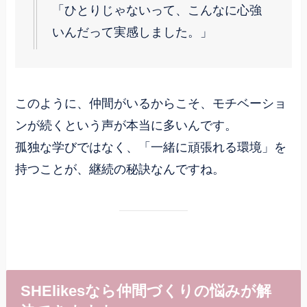
「ひとりじゃないって、こんなに心強
いんだって実感しました。」
このように、仲間がいるからこそ、モチベーショ
ンが続くという声が本当に多いんです。
孤独な学びではなく、「一緒に頑張れる環境」を
持つことが、継続の秘訣なんですね。
SHElikesなら仲間づくりの悩みが解