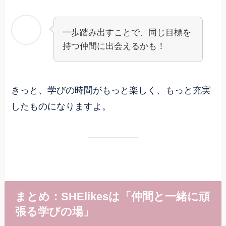
一歩踏み出すことで、同じ目標を
持つ仲間に出会えるかも！
きっと、学びの時間がもっと楽しく、もっと充実
したものになりますよ。
まとめ：SHElikesは「仲間と一緒に頑
張る学びの場」