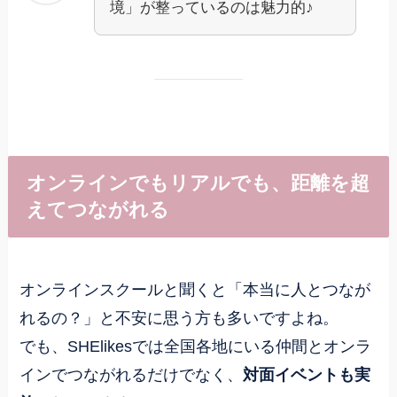
境」が整っているのは魅力的♪
オンラインでもリアルでも、距離を超
えてつながれる
オンラインスクールと聞くと「本当に人とつなが
れるの？」と不安に思う方も多いですよね。
でも、SHElikesでは全国各地にいる仲間とオンラ
インでつながれるだけでなく、
対面イベントも実