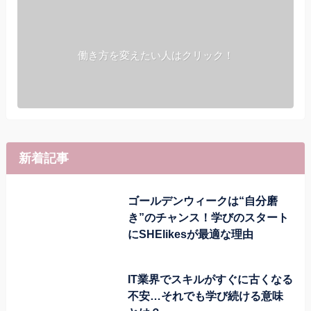
働き方を変えたい人はクリック！
新着記事
ゴールデンウィークは“自分磨
き”のチャンス！学びのスタート
にSHElikesが最適な理由
IT業界でスキルがすぐに古くなる
不安…それでも学び続ける意味