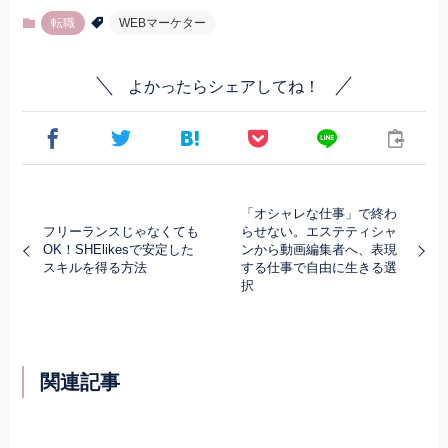
転職
WEBマーケター
よかったらシェアしてね！
「オシャレな仕事」で終わ
フリーランスじゃなくても
らせない。エステティシャ
OK！SHElikesで安定した
ンから動画編集者へ、表現
スキルを得る方法
する仕事で自由に生きる選
択
関連記事