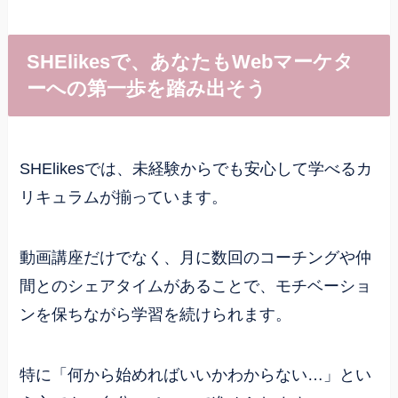
SHElikesで、あなたもWebマーケタ
ーへの第一歩を踏み出そう
SHElikesでは、未経験からでも安心して学べるカ
リキュラムが揃っています。
動画講座だけでなく、月に数回のコーチングや仲
間とのシェアタイムがあることで、モチベーショ
ンを保ちながら学習を続けられます。
特に「何から始めればいいかわからない…」とい