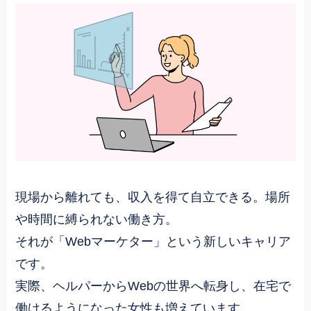
現場から離れても、収入を得て自立できる。場所
や時間に縛られない働き方。
それが「Webマーケター」という新しいキャリア
です。
実際、ヘルパーからWebの世界へ転身し、在宅で
働けるようになった女性も増えています。