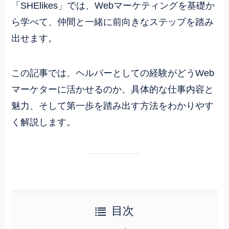
「SHElikes」では、Webマーケティングを基礎か
ら学べて、仲間と一緒に前向きなステップを踏み
出せます。
この記事では、ヘルパーとしての経験がどうWeb
マーケターに活かせるのか、具体的な仕事内容と
魅力、そして第一歩を踏み出す方法をわかりやす
く解説します。
目次