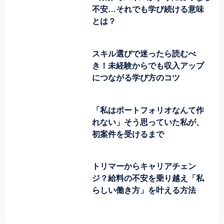
不安…それでも学び続ける意味
とは？
スキル選びで迷ったら読むべ
き！未経験からでも収入アップ
につながる学び方のコツ
「私はポートフォリオなんて作
れない」そう思っていた私が、
初案件を受けるまで
トリマーからキャリアチェン
ジ？給料の不安を乗り越え「私
らしい働き方」を叶える方法