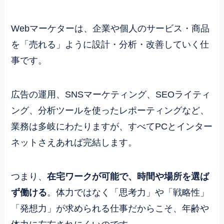
Webマーケターは、企業や個人のサービス・商品
を「売れる」ように設計・分析・改善していく仕
事です。
広告の運用、SNSマーケティング、SEOライティ
ング、分析ツールを使ったレポーティングなど、
業務は多岐にわたりますが、すべてPCとインター
ネットさえあれば完結します。
つまり、
在宅ワークが可能で、時間や場所を選ば
ず働ける
。体力ではなく「思考力」や「戦略性」
「発想力」が求められる仕事だからこそ、年齢や