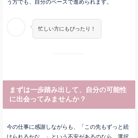
う方でも、自分のペースで進められます。
忙しい方にもぴったり！
まずは一歩踏み出して、自分の可能性
に出会ってみませんか？
今の仕事に感謝しながらも、「この先もずっと続
けられるかな…」という不安があるのなら、選択