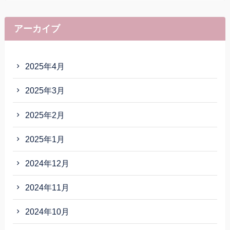
アーカイブ
2025年4月
2025年3月
2025年2月
2025年1月
2024年12月
2024年11月
2024年10月