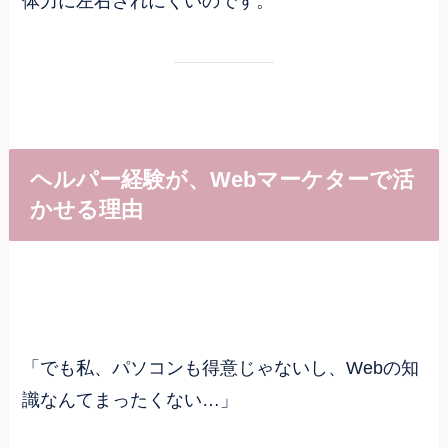
体力に左右されにくいのです。
ヘルパー経験が、Webマーケターで活
かせる理由
「でも私、パソコンも得意じゃないし、Webの知
識なんてまったくない…」