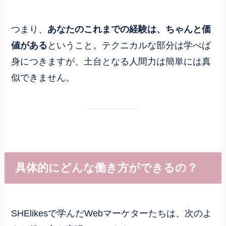
つまり、
あなたのこれまでの経験は、ちゃんと価
値がある
ということ。テクニカルな部分は学べば
身につきますが、土台となる人間力は簡単には真
似できません。
具体的にどんな働き方ができるの？
SHElikesで学んだWebマーケターたちは、次のよ