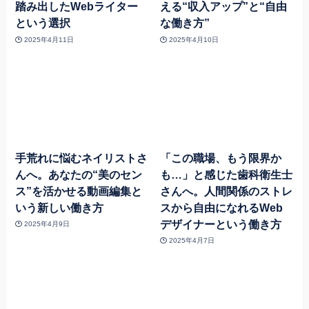
踏み出したWebライター
える“収入アップ”と“自由
という選択
な働き方”
2025年4月11日
2025年4月10日
手荒れに悩むネイリストさ
「この職場、もう限界か
んへ。あなたの“美のセン
も…」と感じた歯科衛生士
ス”を活かせる動画編集と
さんへ。人間関係のストレ
いう新しい働き方
スから自由になれるWeb
デザイナーという働き方
2025年4月9日
2025年4月7日