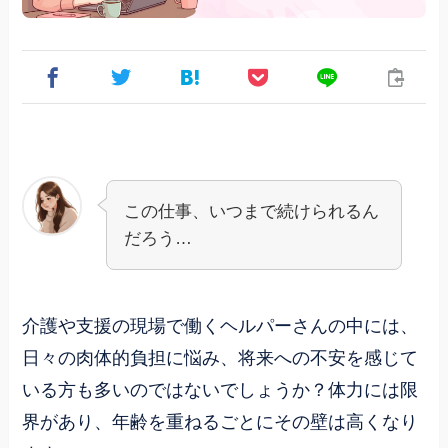
この仕事、いつまで続けられるん
だろう…
介護や支援の現場で働くヘルパーさんの中には、
日々の肉体的負担に悩み、将来への不安を感じて
いる方も多いのではないでしょうか？体力には限
界があり、年齢を重ねるごとにその壁は高くなり