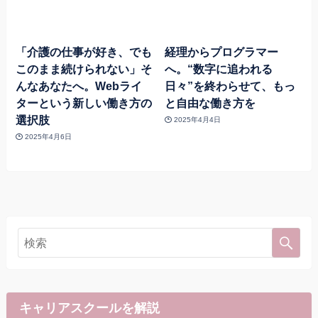
「介護の仕事が好き、でも
経理からプログラマー
このまま続けられない」そ
へ。“数字に追われる
んなあなたへ。Webライ
日々”を終わらせて、もっ
ターという新しい働き方の
と自由な働き方を
選択肢
2025年4月4日
2025年4月6日
キャリアスクールを解説