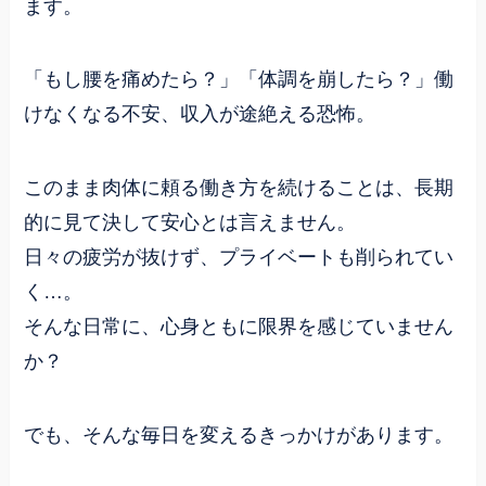
ます。
「もし腰を痛めたら？」「体調を崩したら？」働
けなくなる不安、収入が途絶える恐怖。
このまま肉体に頼る働き方を続けることは、長期
的に見て決して安心とは言えません。
日々の疲労が抜けず、プライベートも削られてい
く…。
そんな日常に、心身ともに限界を感じていません
か？
でも、そんな毎日を変えるきっかけがあります。