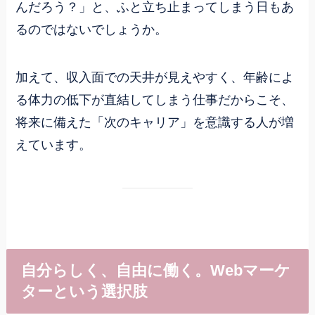
んだろう？」と、ふと立ち止まってしまう日もあ
るのではないでしょうか。
加えて、収入面での天井が見えやすく、年齢によ
る体力の低下が直結してしまう仕事だからこそ、
将来に備えた「次のキャリア」を意識する人が増
えています。
自分らしく、自由に働く。Webマーケ
ターという選択肢