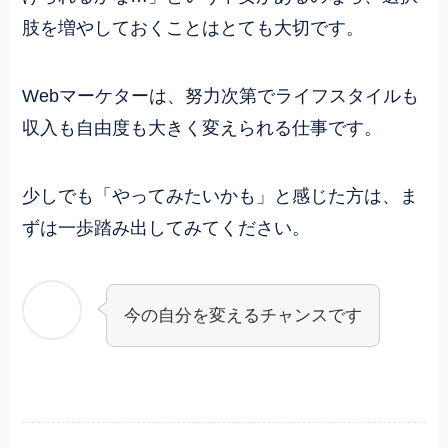
肢を増やしておくことはとても大切です。
Webマーケターは、努力次第でライフスタイルも
収入も自由度も大きく変えられる仕事です。
少しでも「やってみたいかも」と感じた方は、ま
ずは一歩踏み出してみてください。
今の自分を変えるチャンスです