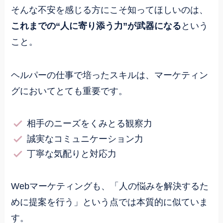
そんな不安を感じる方にこそ知ってほしいのは、
これまでの“人に寄り添う力”が武器になる
という
こと。
ヘルパーの仕事で培ったスキルは、マーケティン
グにおいてとても重要です。
相手のニーズをくみとる観察力
誠実なコミュニケーション力
丁寧な気配りと対応力
Webマーケティングも、「人の悩みを解決するた
めに提案を行う」という点では本質的に似ていま
す。