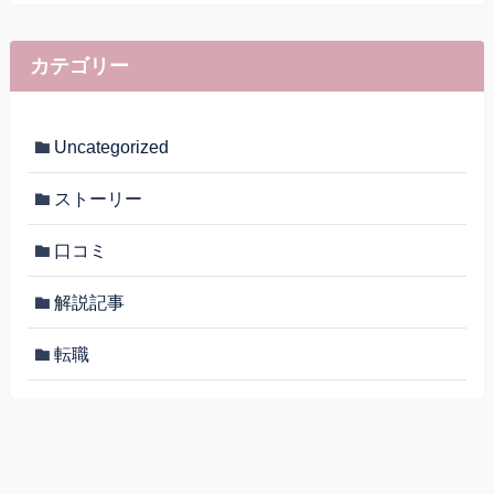
カテゴリー
Uncategorized
ストーリー
口コミ
解説記事
転職