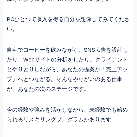
PCひとつで収入を得る自分を想像してみてくださ
い。
自宅でコーヒーを飲みながら、SNS広告を設計し
たり、Webサイトの分析をしたり。クライアント
とやりとりしながら、あなたの提案が「売上アッ
プ」へとつながる。そんなやりがいのある仕事
が、あなたの次のステージです。
今の経験や強みを活かしながら、未経験でも始め
られるリスキリングプログラムがあります。