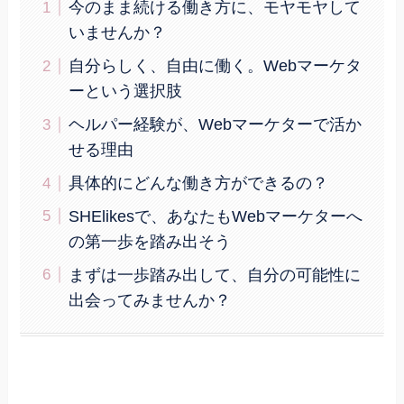
今のまま続ける働き方に、モヤモヤして
いませんか？
自分らしく、自由に働く。Webマーケタ
ーという選択肢
ヘルパー経験が、Webマーケターで活か
せる理由
具体的にどんな働き方ができるの？
SHElikesで、あなたもWebマーケターへ
の第一歩を踏み出そう
まずは一歩踏み出して、自分の可能性に
出会ってみませんか？