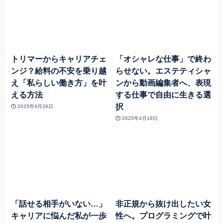
トリマーからキャリアチェ
「オシャレな仕事」で終わ
ンジ？給料の不安を乗り越
らせない。エステティシャ
え「私らしい働き方」を叶
ンから動画編集者へ、表現
える方法
する仕事で自由に生きる選
択
2025年4月26日
2025年4月18日
「話せる相手がいない…」
非正規から抜け出したい女
キャリアに悩んだ私が一歩
性へ。プログラミングで叶