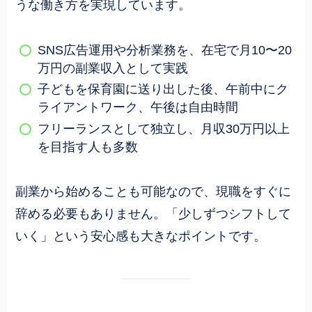
うな働き方を実現しています。
SNS広告運用や分析業務を、在宅で月10〜20
万円の副業収入として実践
子どもを保育園に送り出した後、午前中にク
ライアントワーク、午後は自由時間
フリーランスとして独立し、月収30万円以上
を目指す人も多数
副業から始めることも可能なので、現職をすぐに
辞める必要もありません。「少しずつシフトして
いく」という安心感も大きなポイントです。