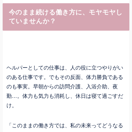
今のまま続ける働き方に、モヤモヤし
ていませんか？
ヘルパーとしての仕事は、人の役に立つやりがい
のある仕事です。でもその反面、体力勝負である
のも事実。早朝からの訪問介護、入浴介助、夜
勤…。体力も気力も消耗し、休日は寝て過ごすだ
け。
「このままの働き方では、私の未来ってどうなる