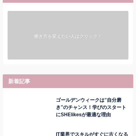
働き方を変えたい人はクリック！
新着記事
ゴールデンウィークは“自分磨
き”のチャンス！学びのスタート
にSHElikesが最適な理由
IT業界でスキルがすぐに古くなる